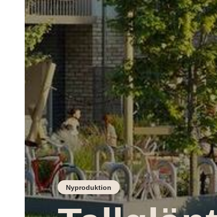
Nyproduktion