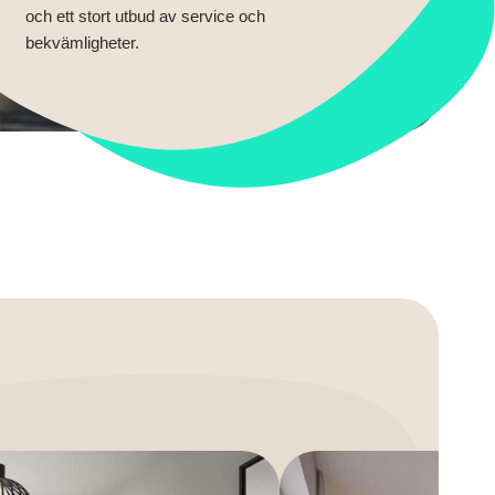
och ett stort utbud av service och
bekvämligheter.