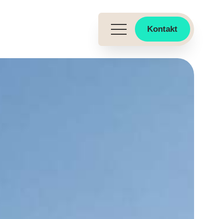
Kontakt