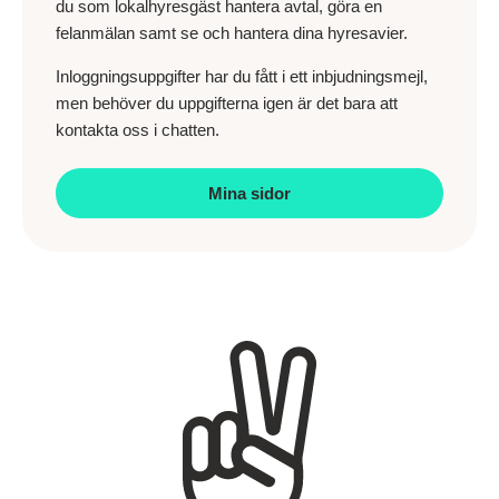
du som lokalhyresgäst hantera avtal, göra en
felanmälan samt se och hantera dina hyresavier.
Inloggningsuppgifter har du fått i ett inbjudningsmejl,
men behöver du uppgifterna igen är det bara att
kontakta oss i chatten.
Mina sidor