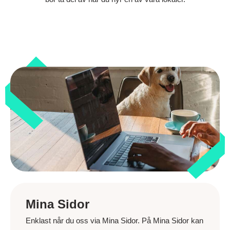
Mina Sidor
Enklast når du oss via Mina Sidor. På Mina Sidor kan