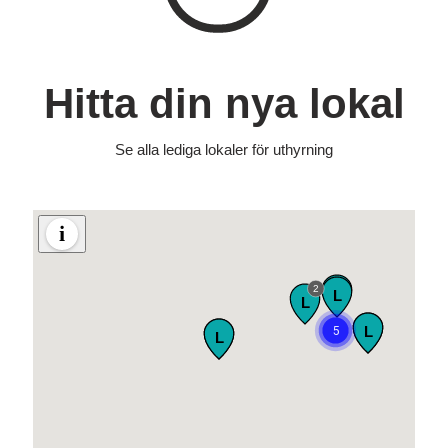
Hitta din nya lokal
Se alla lediga lokaler för uthyrning