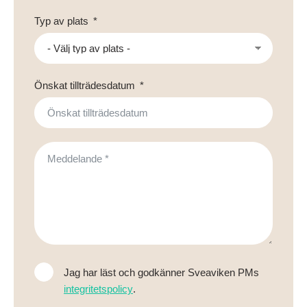
Typ av plats
Önskat tillträdesdatum
Jag har läst och godkänner Sveaviken PMs
integritetspolicy
.