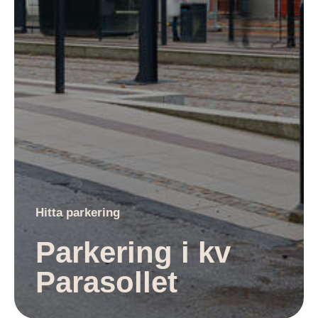
Hitta parkering
Parkering i kv
Parasollet